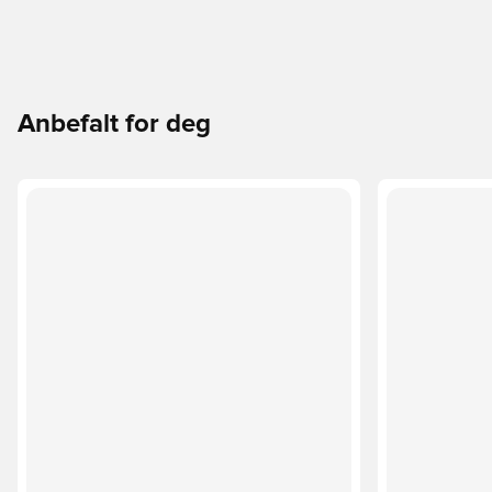
Anbefalt for deg