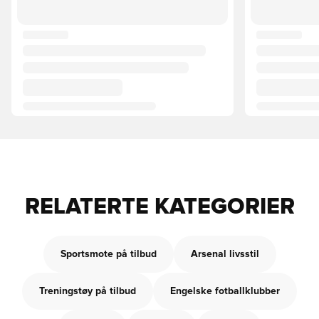
RELATERTE KATEGORIER
Sportsmote på tilbud
Arsenal livsstil
Treningstøy på tilbud
Engelske fotballklubber