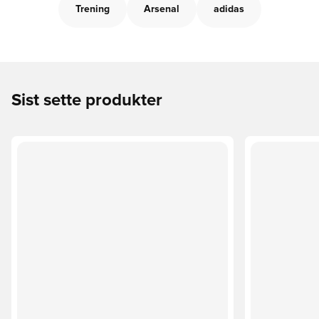
Trening
Arsenal
adidas
Sist sette produkter