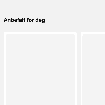
Anbefalt for deg