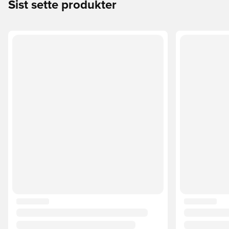
Sist sette produkter