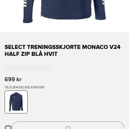
SELECT TRENINGSSKJORTE MONACO V24
HALF ZIP BLÅ HVIT
699 kr
TILGJENGELIGE FARGER