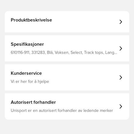
Produktbeskrivelse
Spesifikasjoner
610116-911, 331283, Blå, Voksen, Select, Track tops, Lange
ermer
Kunderservice
Vi er her for å hjelpe
Autorisert forhandler
Unisport er en autorisert forhandler av ledende merker