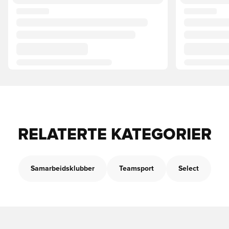
RELATERTE KATEGORIER
Samarbeidsklubber
Teamsport
Select