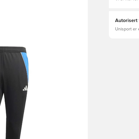
Autorisert
Unisport er 