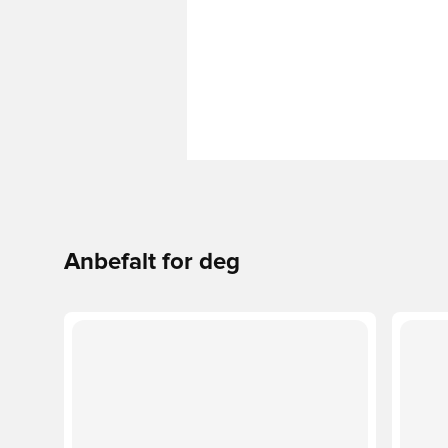
Anbefalt for deg