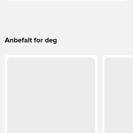
Anbefalt for deg