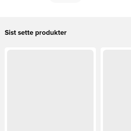
Sist sette produkter