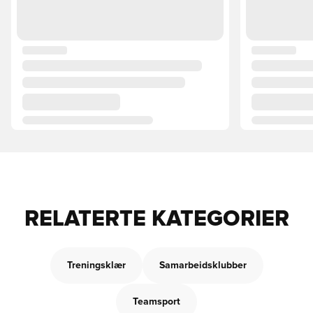
RELATERTE KATEGORIER
Treningsklær
Samarbeidsklubber
Teamsport