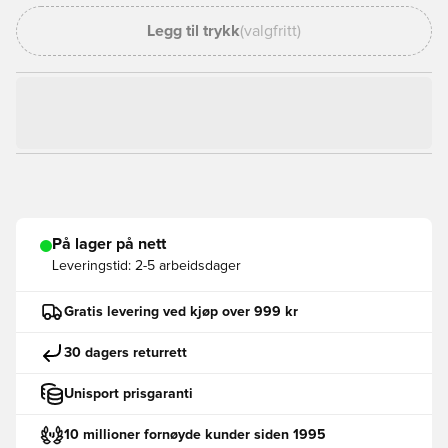
Legg til trykk
(valgfritt)
På lager på nett
Leveringstid:
2-5 arbeidsdager
Gratis levering ved kjøp over 999 kr
30 dagers returrett
Unisport prisgaranti
10 millioner fornøyde kunder siden 1995