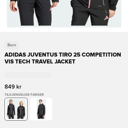
Barn
ADIDAS JUVENTUS TIRO 25 COMPETITION
VIS TECH TRAVEL JACKET
849 kr
TILGJENGELIGE FARGER