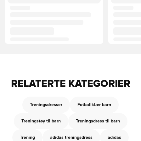
RELATERTE KATEGORIER
Treningsdresser
Fotballklær barn
Treningstøy til barn
Treningsdress til barn
Trening
adidas treningsdress
adidas