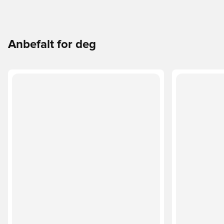
Anbefalt for deg