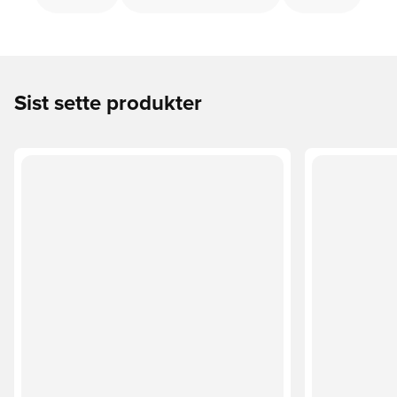
Sist sette produkter