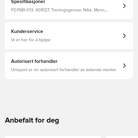
Spesifikasjoner
FD7681-013, 409127, Treningsgenser, Nike, Menn,
Voksen, Blå
Kunderservice
Vi er her for å hjelpe
Autorisert forhandler
Unisport er en autorisert forhandler av ledende merker
Anbefalt for deg