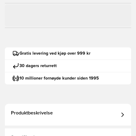
Gratis levering ved kjøp over 999 kr
30 dagers returrett
10 millioner fornøyde kunder siden 1995
Produktbeskrivelse