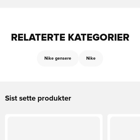
RELATERTE KATEGORIER
Nike gensere
Nike
Sist sette produkter