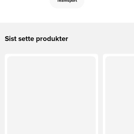
Teamsport
Sist sette produkter