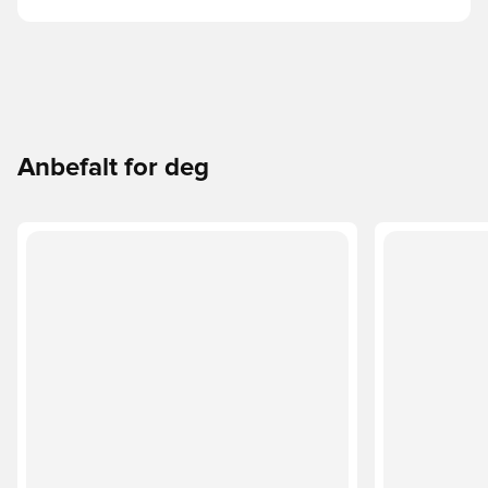
Anbefalt for deg