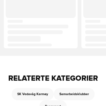
RELATERTE KATEGORIER
SK Vedavåg Karmøy
Samarbeidsklubber