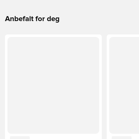
Anbefalt for deg