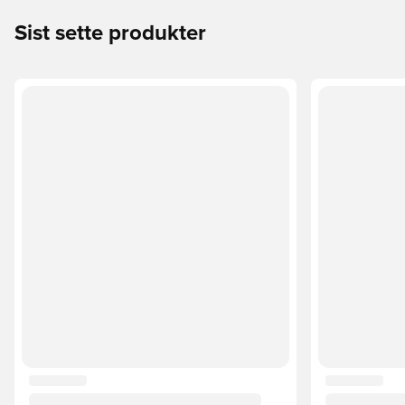
Sist sette produkter