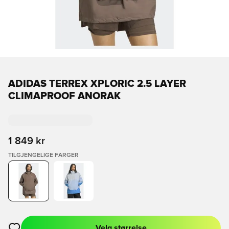
ADIDAS TERREX XPLORIC 2.5 LAYER
CLIMAPROOF ANORAK
1 849 kr
TILGJENGELIGE FARGER
Velg størrelse