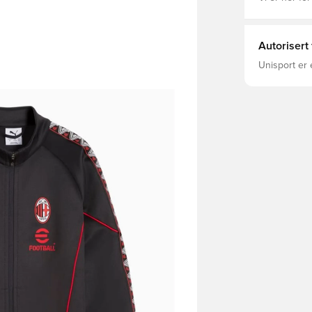
Autorisert
Unisport er 