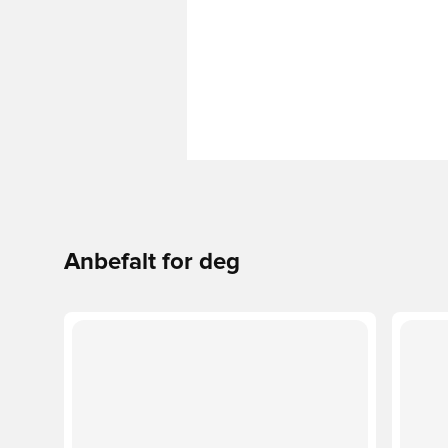
Anbefalt for deg