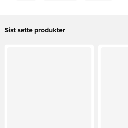
Sist sette produkter