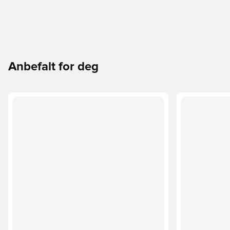
Anbefalt for deg