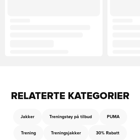
RELATERTE KATEGORIER
Jakker
Treningstøy på tilbud
PUMA
Trening
Treningsjakker
30% Rabatt