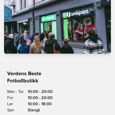
Verdens Beste
Fotballbutikk
Man - Tor
10:00 - 20:00
Fre
10:00 - 20:00
Lør
10:00 - 18:00
Søn
Stengt