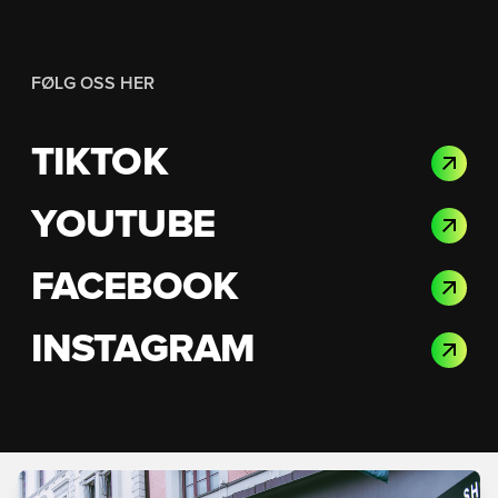
FØLG OSS HER
TIKTOK
YOUTUBE
FACEBOOK
INSTAGRAM