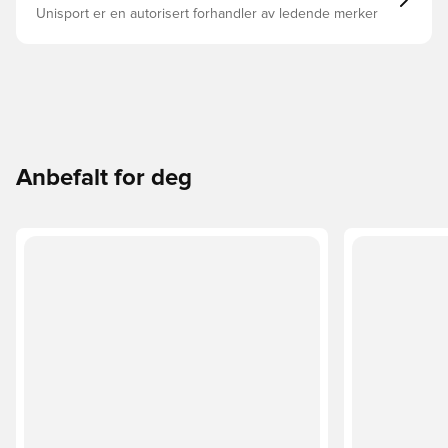
Unisport er en autorisert forhandler av ledende merker
Anbefalt for deg