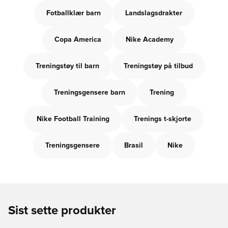
Fotballklær barn
Landslagsdrakter
Copa America
Nike Academy
Treningstøy til barn
Treningstøy på tilbud
Treningsgensere barn
Trening
Nike Football Training
Trenings t-skjorte
Treningsgensere
Brasil
Nike
Sist sette produkter