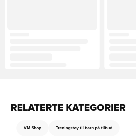
RELATERTE KATEGORIER
VM Shop
Treningstøy til barn på tilbud