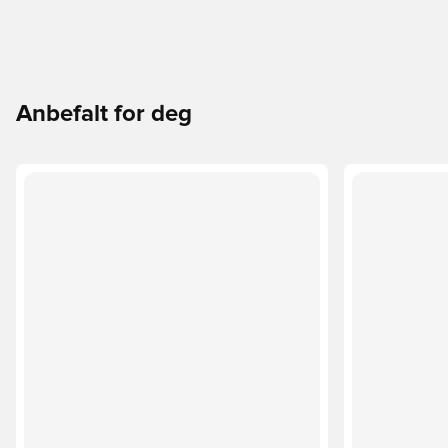
Anbefalt for deg