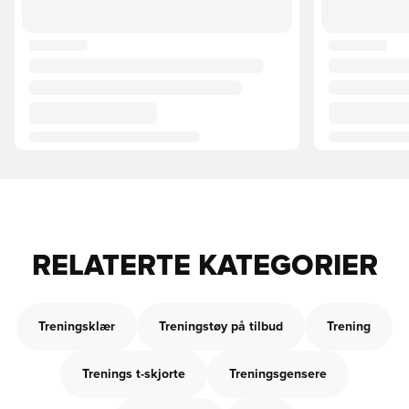
RELATERTE KATEGORIER
Treningsklær
Treningstøy på tilbud
Trening
Trenings t-skjorte
Treningsgensere