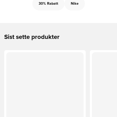
30% Rabatt
Nike
Sist sette produkter