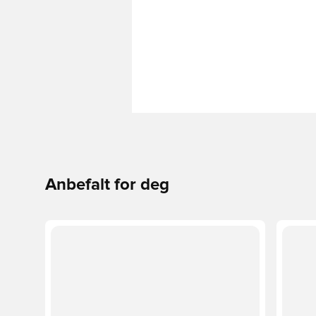
Anbefalt for deg