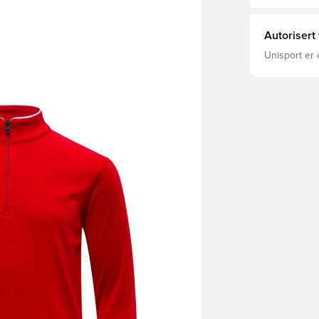
Autorisert
Unisport er 