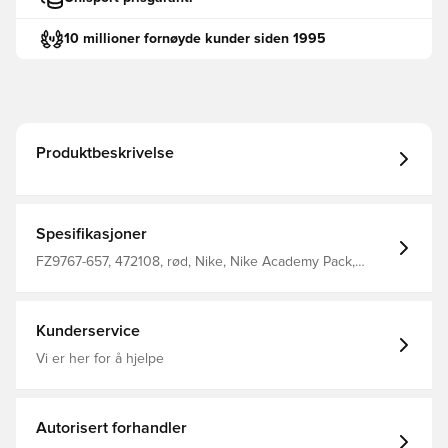
10 millioner fornøyde kunder siden 1995
Produktbeskrivelse
Spesifikasjoner
FZ9767-657, 472108, rød, Nike, Nike Academy Pack,
Treningsoverdel
Kunderservice
Vi er her for å hjelpe
Autorisert forhandler