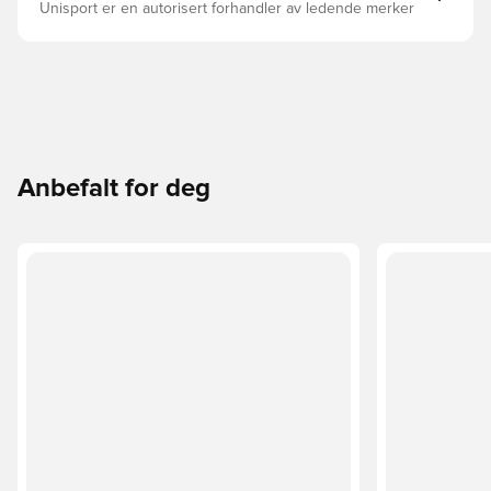
Unisport er en autorisert forhandler av ledende merker
Anbefalt for deg