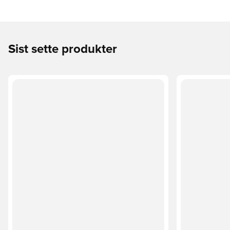
Sist sette produkter