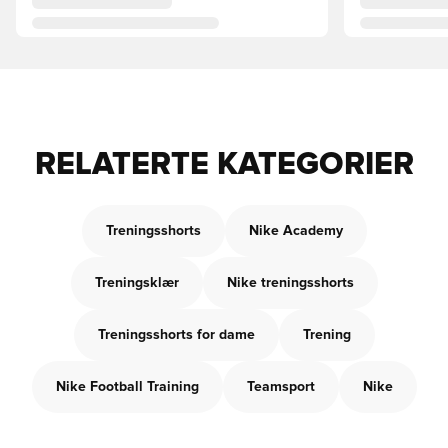
RELATERTE KATEGORIER
Treningsshorts
Nike Academy
Treningsklær
Nike treningsshorts
Treningsshorts for dame
Trening
Nike Football Training
Teamsport
Nike