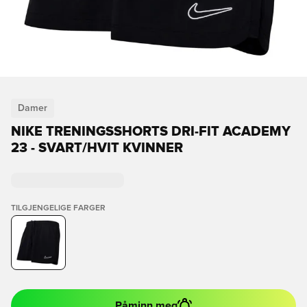
Damer
NIKE TRENINGSSHORTS DRI-FIT ACADEMY
23 - SVART/HVIT KVINNER
TILGJENGELIGE FARGER
Påminn meg