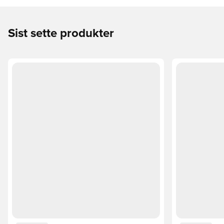
Sist sette produkter