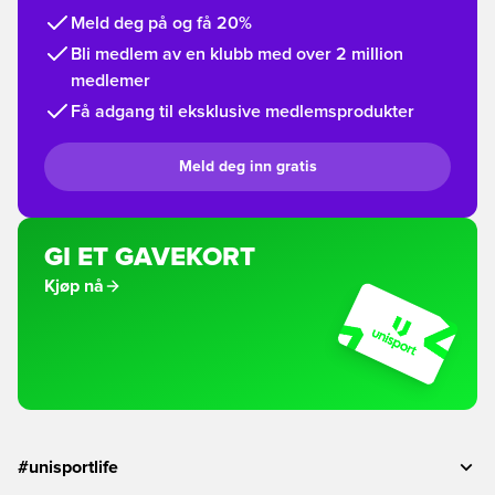
Meld deg på og få 20%
Bli medlem av en klubb med over 2 million
medlemer
Få adgang til eksklusive medlemsprodukter
Meld deg inn gratis
GI ET GAVEKORT
Kjøp nå
#unisportlife