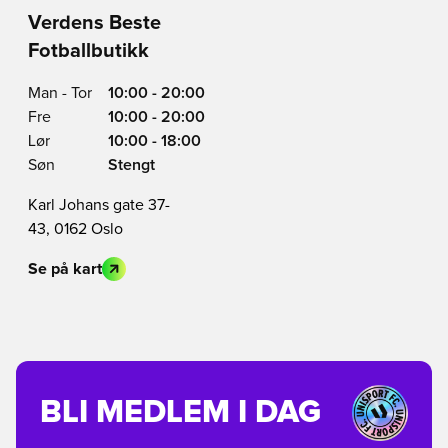
Verdens Beste
Fotballbutikk
Man - Tor
10:00 - 20:00
Fre
10:00 - 20:00
Lør
10:00 - 18:00
Søn
Stengt
Karl Johans gate 37-
43, 0162 Oslo
Se på kart
BLI MEDLEM I DAG