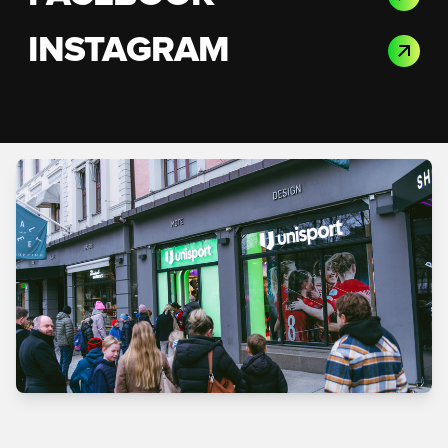
INSTAGRAM