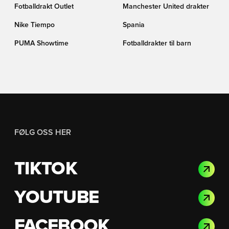
Fotballdrakt Outlet
Manchester United drakter
Nike Tiempo
Spania
PUMA Showtime
Fotballdrakter til barn
FØLG OSS HER
TIKTOK
YOUTUBE
FACEBOOK