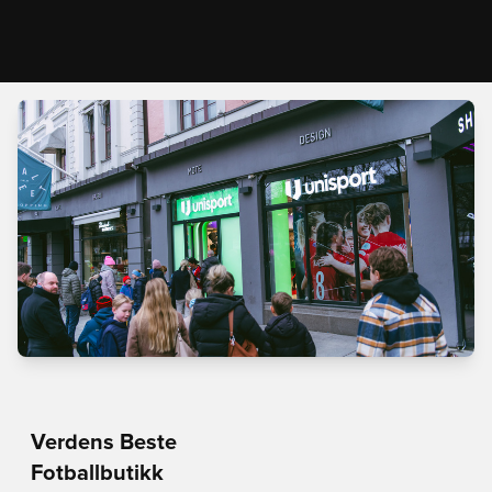
Verdens Beste
Fotballbutikk