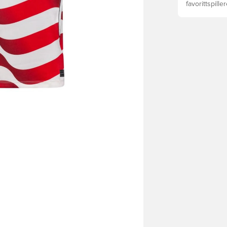
favorittspille