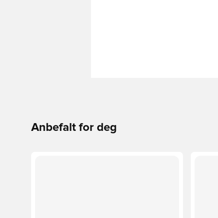
Anbefalt for deg