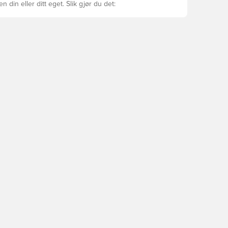
ren din eller ditt eget. Slik gjør du det: