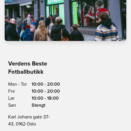
Verdens Beste
Fotballbutikk
Man - Tor
10:00 - 20:00
Fre
10:00 - 20:00
Lør
10:00 - 18:00
Søn
Stengt
Karl Johans gate 37-
43, 0162 Oslo