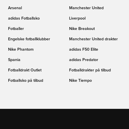
Arsenal
Manchester United
adidas Fotballsko
Liverpool
Fotballer
Nike Breakout
Engelske fotballklubber
Manchester United drakter
Nike Phantom
adidas F50 Elite
Spania
adidas Predator
Fotballdrakt Outlet
Fotballdrakter på tilbud
Fotballsko på tilbud
Nike Tiempo