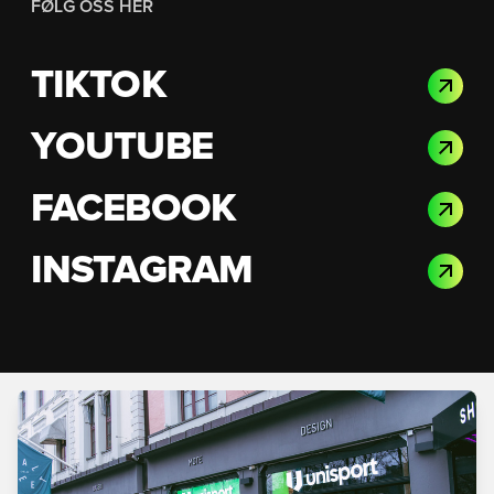
FØLG OSS HER
TIKTOK
YOUTUBE
FACEBOOK
INSTAGRAM