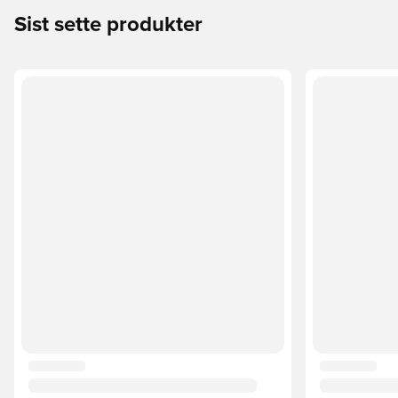
Sist sette produkter