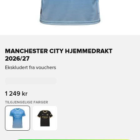
MANCHESTER CITY HJEMMEDRAKT
2026/27
Ekskludert fra vouchers
1 249 kr
TILGJENGELIGE FARGER