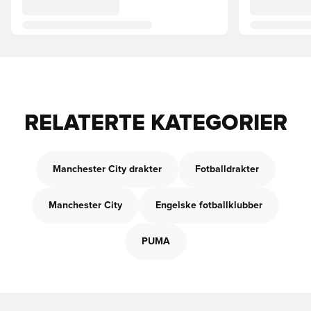
RELATERTE KATEGORIER
Manchester City drakter
Fotballdrakter
Manchester City
Engelske fotballklubber
PUMA