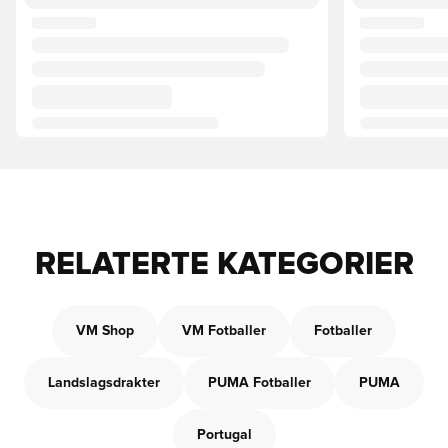
RELATERTE KATEGORIER
VM Shop
VM Fotballer
Fotballer
Landslagsdrakter
PUMA Fotballer
PUMA
Portugal