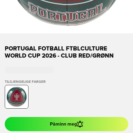
PORTUGAL FOTBALL FTBLCULTURE
WORLD CUP 2026 - CLUB RED/GRØNN
TILGJENGELIGE FARGER
Påminn meg