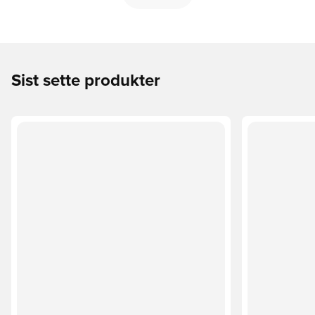
Sist sette produkter