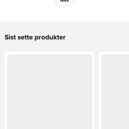
Nike
Sist sette produkter