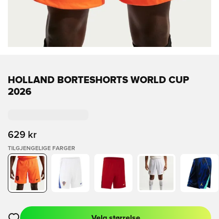
HOLLAND BORTESHORTS WORLD CUP
2026
629 kr
TILGJENGELIGE FARGER
Velg størrelse