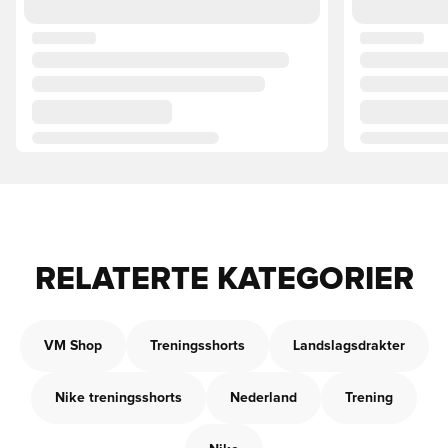
RELATERTE KATEGORIER
VM Shop
Treningsshorts
Landslagsdrakter
Nike treningsshorts
Nederland
Trening