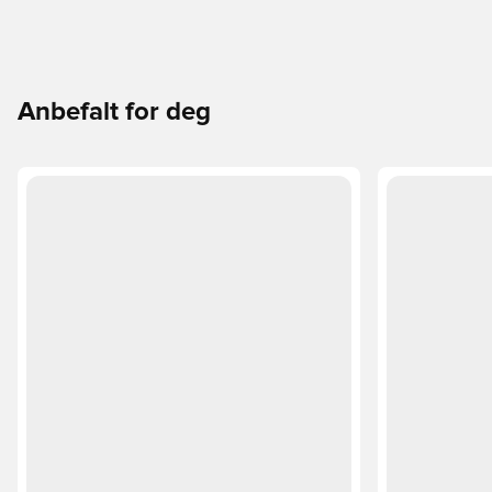
Anbefalt for deg