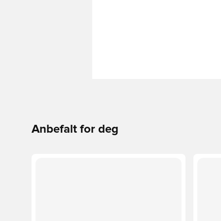
Anbefalt for deg