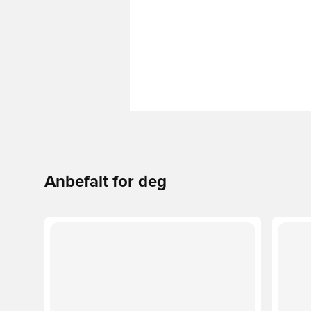
Anbefalt for deg