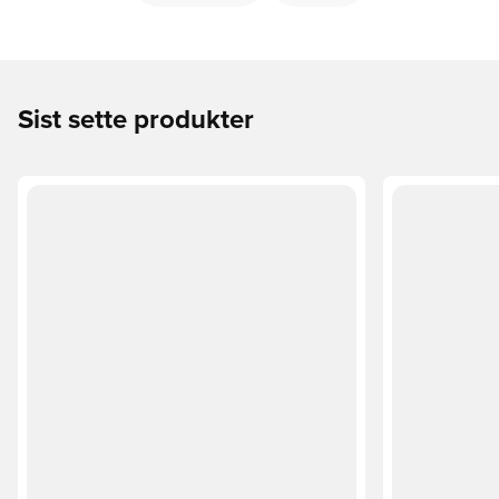
Sist sette produkter