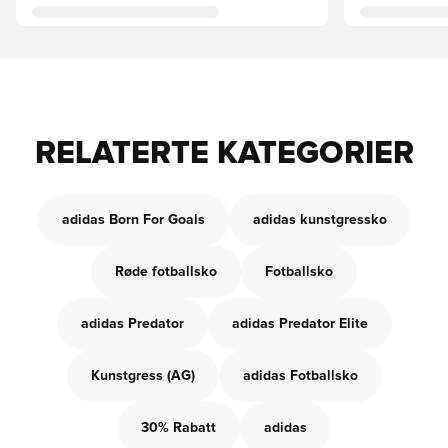
RELATERTE KATEGORIER
adidas Born For Goals
adidas kunstgressko
Røde fotballsko
Fotballsko
adidas Predator
adidas Predator Elite
Kunstgress (AG)
adidas Fotballsko
30% Rabatt
adidas