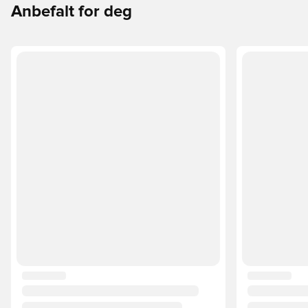
overflatene.
Anbefalt for deg