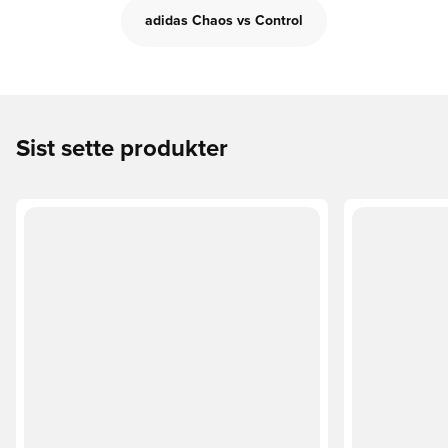
adidas Chaos vs Control
Sist sette produkter