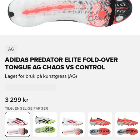
AG
ADIDAS PREDATOR ELITE FOLD-OVER
TONGUE AG CHAOS VS CONTROL
Laget for bruk på kunstgress (AG)
3 299 kr
TILGJENGELIGE FARGER