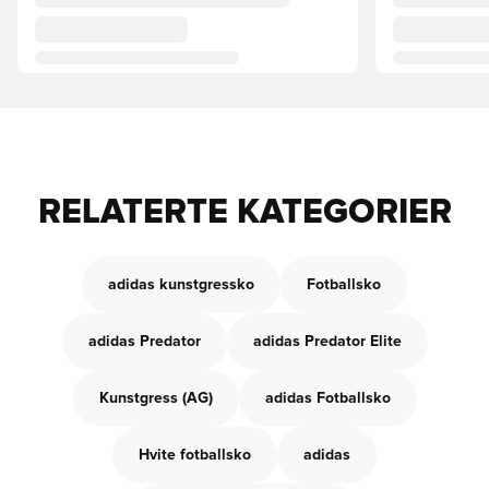
RELATERTE KATEGORIER
adidas kunstgressko
Fotballsko
adidas Predator
adidas Predator Elite
Kunstgress (AG)
adidas Fotballsko
Hvite fotballsko
adidas