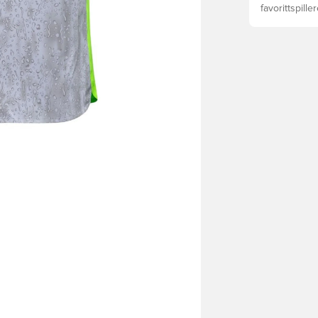
favorittspille