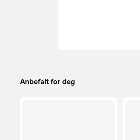
Anbefalt for deg