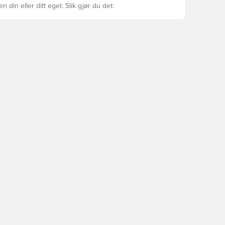
ren din eller ditt eget. Slik gjør du det: