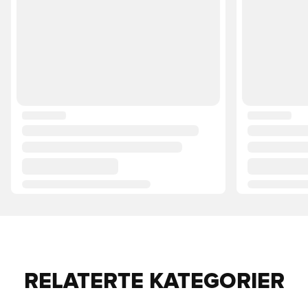
RELATERTE KATEGORIER