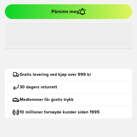
Påminn meg
Gratis levering ved kjøp over 999 kr
30 dagers returrett
Medlemmer får gratis trykk
10 millioner fornøyde kunder siden 1995