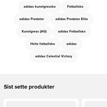
adidas kunstgressko
Fotballsko
adidas Predator
adidas Predator Elite
Kunstgress (AG)
adidas Fotballsko
Hvite fotballsko
adidas
adidas Celestial Victory
Sist sette produkter