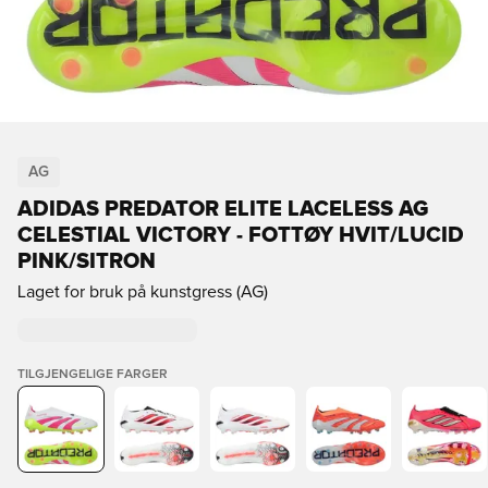
AG
ADIDAS PREDATOR ELITE LACELESS AG
CELESTIAL VICTORY - FOTTØY HVIT/LUCID
PINK/SITRON
Laget for bruk på kunstgress (AG)
TILGJENGELIGE FARGER